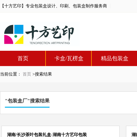
【十方艺印】专业包装盒设计、印刷、包装盒制作服务商
首页
卡盒/瓦楞盒
精品包装盒
当前位置：
首页
>搜索结果
"包装盒厂"搜索结果
湖南/长沙茶叶包装礼盒-湖南十方艺印包装
湖