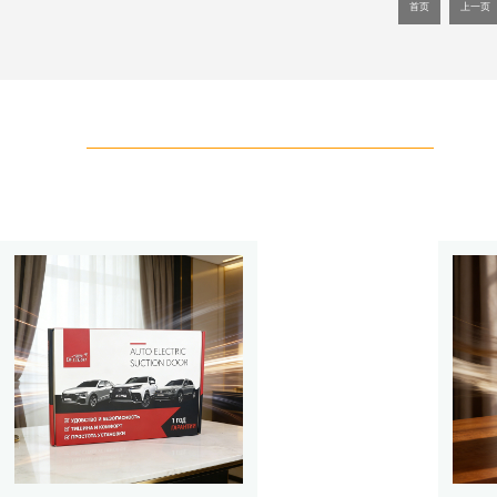
首页
上一页