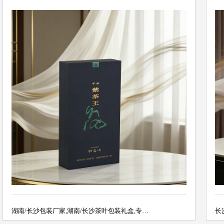
湖南/长沙包装厂家,湖南/长沙茶叶包装礼盒,专…
长