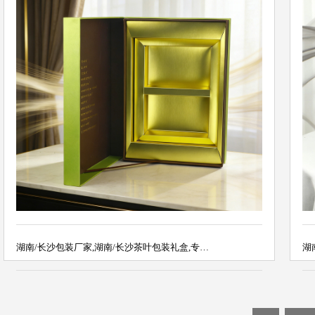
湖南/长沙包装厂家,湖南/长沙茶叶包装礼盒,专…
湖