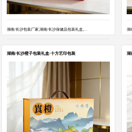
湖南/长沙包装厂家,湖南/长沙保健品包装礼盒,…
湖
湖南/长沙橙子包装礼盒-十方艺印包装
湖