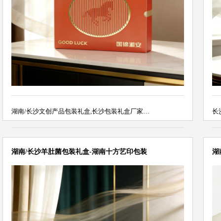
湖南/长沙文创产品包装礼盒,长沙包装礼盒厂家…
长
湖南/长沙羊肚菌包装礼盒-湖南十方艺印包装
湖