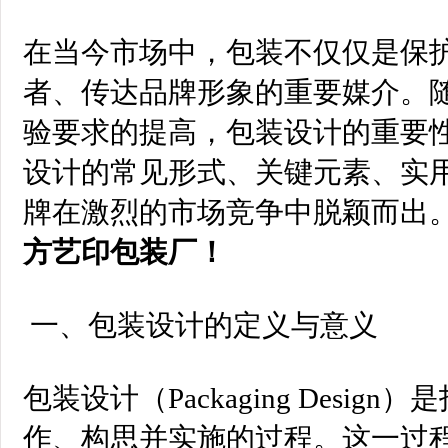
在当今市场中，包装不仅仅是保
者、传达品牌形象的重要媒介。
验要求的提高，包装设计的重要
设计的常见形式、关键元素、实
牌在激烈的市场竞争中脱颖而出
方艺印包装厂！
一、包装设计的定义与意义
包装设计（Packaging Desi
作、构思并实施的过程。这一过