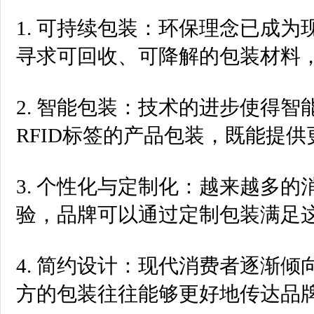
1. 可持续包装：环保理念已成
寻求可回收、可降解的包装材料
2. 智能包装：技术的进步使得智
RFID标签的产品包装，既能提
3. 个性化与定制化：越来越多
验，品牌可以通过定制包装满足
4. 简约设计：现代消费者逐渐
方的包装往往能够更好地传达品