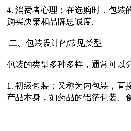
4. 消费者心理：在选购时，包
购买决策和品牌忠诚度。
二、包装设计的常见类型
包装的类型多种多样，通常可以
1. 初级包装：又称为内包装，
产品本身，如药品的铝箔包装、