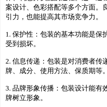
案设计、色彩搭配等多个方面。
引力，也能提高其市场竞争力。
1. 保护性：包装的基本功能是
受到损坏。
2. 信息传递：包装是对消费者
牌、成分、使用方法、保质期等
3. 品牌形象传播：包装设计能
牌树立形象。