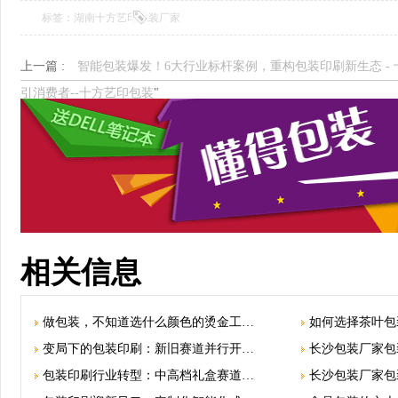
标签：湖南十方艺印包装厂家
上一篇 :
智能包装爆发！6大行业标杆案例，重构包装印刷新生态 -
引消费者--十方艺印包装
"
相关信息
做包装，不知道选什么颜色的烫金工…
如何选择茶叶包
变局下的包装印刷：新旧赛道并行开…
长沙包装厂家包
包装印刷行业转型：中高档礼盒赛道…
长沙包装厂家包