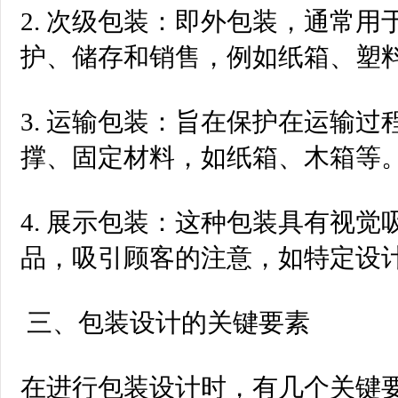
2. 次级包装：即外包装，通常
护、储存和销售，例如纸箱、塑
3. 运输包装：旨在保护在运输
撑、固定材料，如纸箱、木箱等
4. 展示包装：这种包装具有视
品，吸引顾客的注意，如特定设
三、包装设计的关键要素
在进行包装设计时，有几个关键