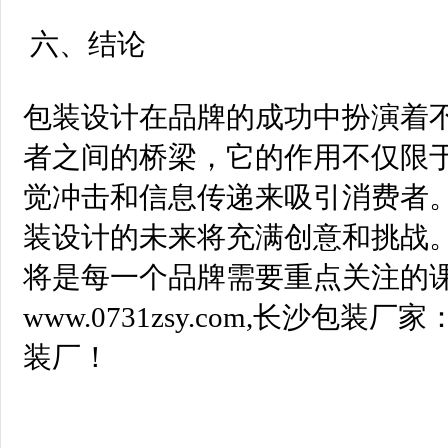
六、结论
包装设计在品牌的成功中扮演着
者之间的桥梁，它的作用不仅限
觉冲击和信息传递来吸引消费者
装设计的未来将充满创意和挑战
将是每一个品牌需要重点关注的课
www.0731zsy.com,长沙包装厂
装厂！