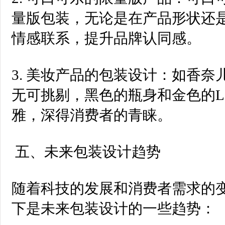
量版包装，无论是在产品形状还
情感联系，提升品牌认同感。
3. 美妆产品的包装设计：如香奈
无可挑剔，黑色的瓶身和金色的L
雅，深得消费者的青睐。
五、未来包装设计趋势
随着科技的发展和消费者需求的
下是未来包装设计的一些趋势：