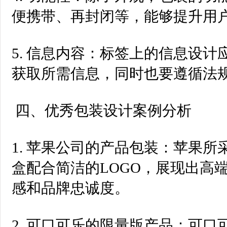
便携带、再封闭等，能够提升用
5. 信息内容：标签上的信息设
获取所需信息，同时也要遵循法
四、优秀包装设计案例分析
1. 苹果公司的产品包装：苹果
盒配合简洁的LOGO，展现出高
感和品牌忠诚度。
2. 可口可乐的限量版产品：可