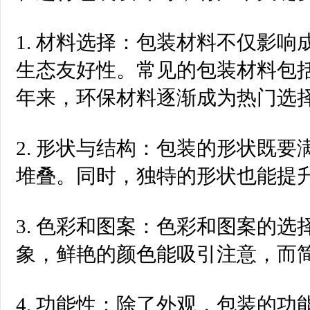
1. 材料选择：包装材料不仅影
生态友好性。常见的包装材料包
年来，环保材料逐渐成为热门选
2. 形状与结构：包装的形状既
堆叠。同时，独特的形状也能提
3. 色彩和图案：色彩和图案的
象，鲜艳的颜色能吸引注意，而
4. 功能性：除了外观，包装的