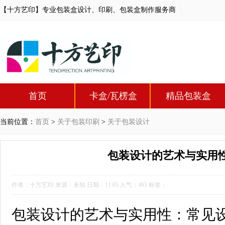
【十方艺印】专业包装盒设计、印刷、包装盒制作服务商
首页
卡盒/瓦楞盒
精品包装盒
当前位置：
首页
>
关于包装印刷
>
关于包装设计
包装设计的艺术与实用
作者：十方艺印 来源：未知 日期：11:05 人气：
465
标签：
包装设计的艺术与实用性：常见