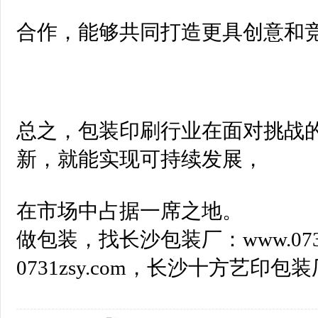
合作，能够共同打造更具创意和
总之，包装印刷行业在面对挑战
新，就能实现可持续发展，
在市场中占据一席之地。
做包装，找长沙包装厂：www.0731
0731zsy.com，长沙十方艺印包