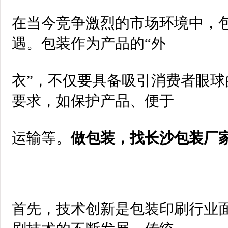
在当今竞争激烈的市场环境中，
遇。包装作为产品的“外
衣”，不仅要具备吸引消费者眼
要求，如保护产品、便于
运输等。
做包装，
找长沙包装厂
首先，技术创新是包装印刷行业