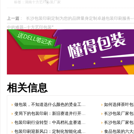
标签：湖南十方艺印包装厂家
上一篇 :
长沙包装印刷定制为您的品牌量身定制卓越包装印刷服务-
中的难题--十方艺印包装
"
相关信息
做包装，不知道选什么颜色的烫金工…
如何选择茶叶包
变局下的包装印刷：新旧赛道并行开…
长沙包装厂家包
包装印刷行业转型：中高档礼盒赛道…
长沙包装厂家包
包装印刷迎新风口：定制化智能化成…
食品包装的六大