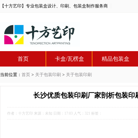
【十方艺印】专业包装盒设计、印刷、包装盒制作服务商
首页
卡盒/瓦楞盒
精品包装盒
当前位置：
首页
>
关于包装印刷
>
关于包装印刷
长沙优质包装印刷厂家剖析包装印刷
作者：十方艺印 来源：未知 日期：17:03 人气：
321
标签：