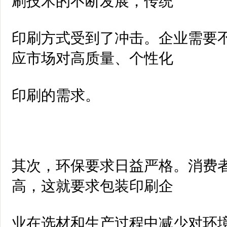
刷技术的不断发展，传统
印刷方式受到了冲击。企业需要
应市场对高质量、个性化
印刷的需求。
其次，环保要求日益严格。消费
高，这就要求包装印刷企
业在选材和生产过程中减少对环