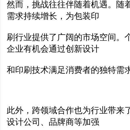
然而，挑战往往伴随着机遇。随
需求持续增长，为包装印
刷行业提供了广阔的市场空间。
企业有机会通过创新设计
和印刷技术满足消费者的独特需
此外，跨领域合作也为行业带来
设计公司、品牌商等加强