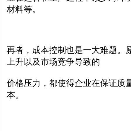
材料等。
再者，成本控制也是一大难题。
上升以及市场竞争导致的
价格压力，都使得企业在保证质
本。