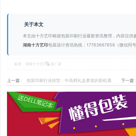
关于本文
本文由十方艺印根据包装印刷行业最新资讯整理，内容仅供
湖南十方艺印
包装设计资讯热线：17763667656（微信同
标签：湖南十方艺印包装厂家
上一篇 :
包装印刷行业转型：中高档礼盒赛道的新机遇
下一篇 