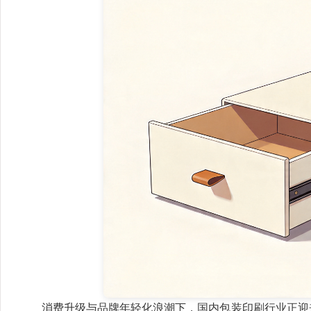
消费升级与品牌年轻化浪潮下，国内包装印刷行业正迎