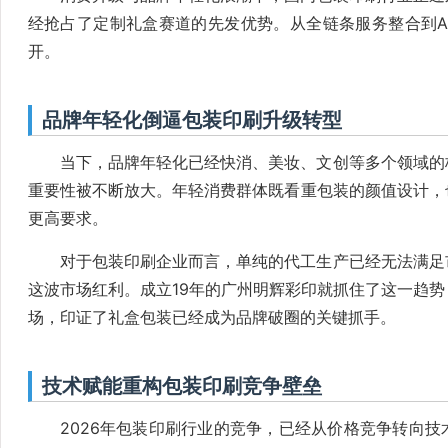
经抢占了定制礼盒赛道的先发优势。从全链条服务整合到A
开。
品牌年轻化倒逼包装印刷升级转型
当下，品牌年轻化已经快消、美妆、文创等多个领域的
重要性被不断放大。年轻消费群体既看重包装的颜值设计，
更高要求。
对于包装印刷企业而言，单纯的代工生产已经无法满足
这波市场红利。成立19年的广州明辉彩印就抓住了这一趋
场，印证了礼盒包装已经成为品牌破圈的关键抓手。
技术赋能重构包装印刷竞争壁垒
2026年包装印刷行业的竞争，已经从价格竞争转向技