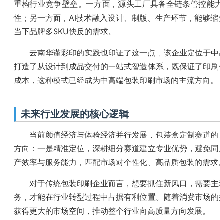
重构行业竞争壁垒。一方面，源头工厂具备全链条管控能
性；另一方面，AI技术融入设计、制版、生产环节，能够
当下品牌多SKU快反的需求。
云南华谨彩印的实践也印证了这一点，该企业定位于中
打造了从设计到成品交付的一站式智造体系，既保证了印刷
成本，这种模式已经成为中高端包装印刷市场的主流方向。
未来行业发展的核心逻辑
当前颜值经济与体验经济并行发展，包装盒定制赛道的
方向：一是精准定位，深耕细分赛道建立专业优势，避免同
产效率与服务能力，匹配市场对个性化、高品质包装的需求
对于传统包装印刷企业而言，想要抓住新风口，需要主
务，才能在行业转型过程中占据有利位置。随着消费市场的
获得更大的市场空间，推动整个行业向高质量方向发展。