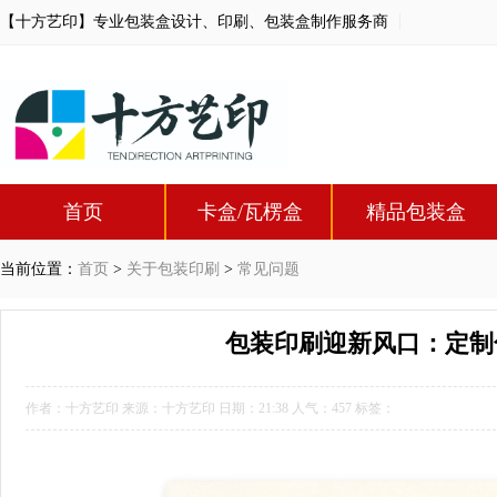
【十方艺印】专业包装盒设计、印刷、包装盒制作服务商
首页
卡盒/瓦楞盒
精品包装盒
当前位置：
首页
>
关于包装印刷
>
常见问题
包装印刷迎新风口：定制
作者：十方艺印 来源：十方艺印 日期：21:38 人气：
457
标签：