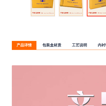
产品详情
包装盒材质
工艺说明
内衬