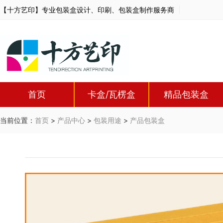
【十方艺印】专业包装盒设计、印刷、包装盒制作服务商
首页
卡盒/瓦楞盒
精品包装盒
当前位置：
首页
>
产品中心
>
包装用途
>
产品包装盒